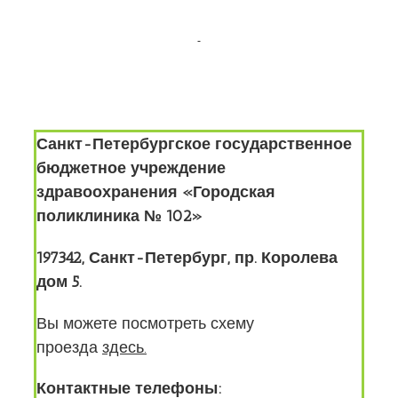
Санкт-Петербургское государственное
бюджетное учреждение
здравоохранения
«Городская
поликлиника № 102»
197342, Санкт-Петербург, пр. Королева
дом 5.
Вы можете посмотреть схему
проезда
здесь
.
Контактные телефоны: