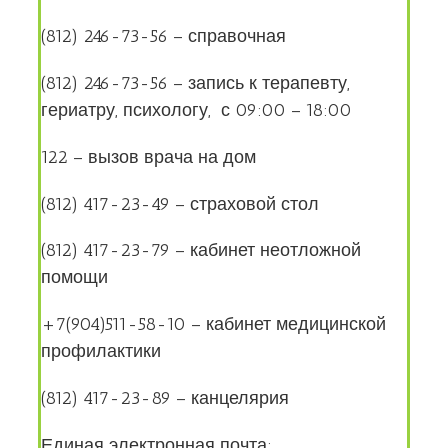
(812) 246-73-56 – справочная
(812) 246-73-56 – запись к терапевту,
гериатру, психологу, с 09:00 – 18:00
122 – вызов врача на дом
(812) 417-23-49 – страховой стол
(812) 417-23-79 – кабинет неотложной
помощи
+7(904)511-58-10 – кабинет медицинской
профилактики
(812) 417-23-89 – канцелярия
Единая электронная почта: