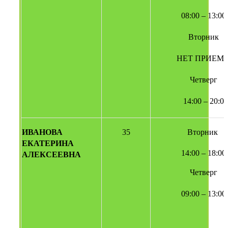
08:00 – 13:00
 Вторник 
НЕТ ПРИЕМ
Четверг
  14:00 – 20:00
ИВАНОВА 
35
Вторник 
ЕКАТЕРИНА 
14:00 – 18:00
АЛЕКСЕЕВНА
Четверг
09:00 – 13:00