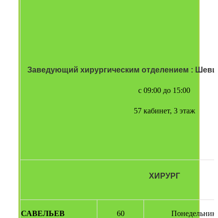
Заведующий хирургическим отделением : Шевц
с 09:00 до 15:00
57 кабинет, 3 этаж
ХИРУРГ
САВЕЛЬЕВ 
60
Понедельник: