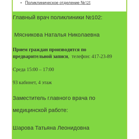
Поликлиническое отделение №125
Главный врач поликлиники №102:
 Мясникова Наталья Николаевна
Прием граждан производится по 
предварительной записи
,  телефон: 417-23-89
Среда 15:00 – 17:00
93 кабинет, 4 этаж
Заместитель главного врача по 
медицинской работе:
Шарова Татьяна Леонидовна 