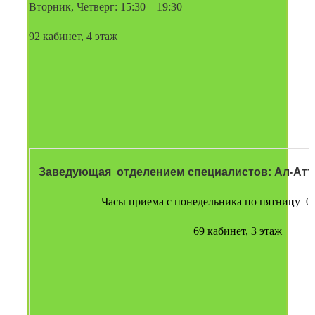
Вторник, Четверг: 15:30 – 19:30
92 кабинет, 4 этаж
Заведующая  отделением специалистов: Ал-Атт
Часы приема с понедельника по пятницу  09
69 кабинет, 3 этаж