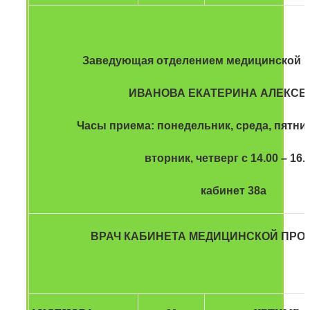
Заведующая отделением медицинской 
ИВАНОВА ЕКАТЕРИНА АЛЕКСЕ
Часы приема: понедельник, среда, пятница
вторник, четверг с 14.00 – 16.0
кабинет 38а
ВРАЧ КАБИНЕТА МЕДИЦИНСКОЙ ПРО