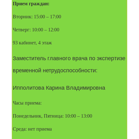
Прием граждан:
Вторник: 15:00 – 17:00
Четверг: 10:00 – 12:00
93 кабинет, 4 этаж
Заместитель главного врача по экспертизе 
временной нетрудоспособности: 
Ипполитова Карина Владимировна
Часы приема:
Понедельник, Пятница: 10:00 – 13:00
Среда: нет приема