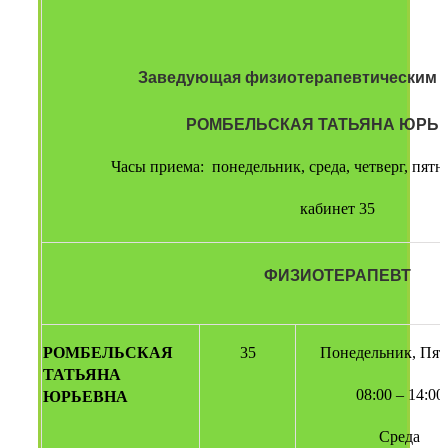
Заведующая физиотерапевтическим 
РОМБЕЛЬСКАЯ ТАТЬЯНА ЮРЬЕ
Часы приема:  понедельник, среда, четверг, пятни
кабинет 35
ФИЗИОТЕРАПЕВТ
РОМБЕЛЬСКАЯ 
35
Понедельник, Пят
ТАТЬЯНА 
08:00 – 14:00
ЮРЬЕВНА
Среда