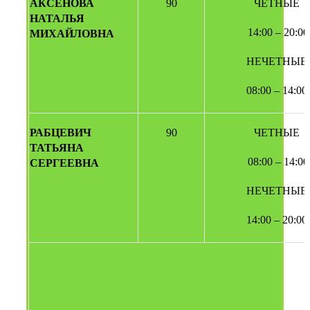
АКСЕНОВА 
90
ЧЕТНЫЕ
НАТАЛЬЯ 
 14:00 – 20:00
МИХАЙЛОВНА
НЕЧЕТНЫЕ
08:00 – 14:00
РАБЦЕВИЧ 
90
ЧЕТНЫЕ
ТАТЬЯНА 
 08:00 – 14:00
СЕРГЕЕВНА 
НЕЧЕТНЫЕ
14:00 – 20:00